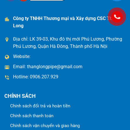
Công ty TNHH Thương mại và Xây dựng CSC Thăng
Long
Địa chỉ: LK 39-03, Khu đô thị mới Phú Lương, Phường
Phú Lương, Quận Hà Đông, Thành phố Hà Nội
Website:
Email:
thanglongpipe@gmail.com
Hotline:
0906.207.929
CHÍNH SÁCH
Chính sách đổi trả và hoàn tiền
Chính sách thanh toán
Chính sách vận chuyển và giao hàng