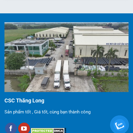
CSC Thăng Long
Sản phẩm tốt , Giá tốt, cùng bạn thành công