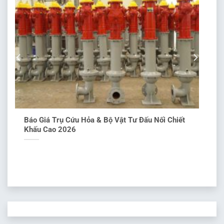
Báo Giá Trụ Cứu Hỏa & Bộ Vật Tư Đấu Nối Chiết
Khấu Cao 2026