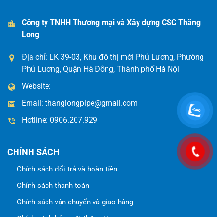
Công ty TNHH Thương mại và Xây dựng CSC Thăng
Long
Địa chỉ: LK 39-03, Khu đô thị mới Phú Lương, Phường
Phú Lương, Quận Hà Đông, Thành phố Hà Nội
Website:
Email:
thanglongpipe@gmail.com
Hotline:
0906.207.929
CHÍNH SÁCH
Chính sách đổi trả và hoàn tiền
Chính sách thanh toán
Chính sách vận chuyển và giao hàng