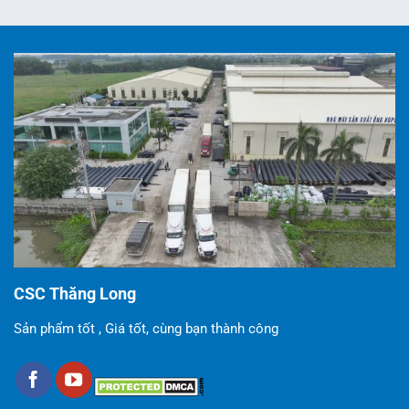
CSC Thăng Long
Sản phẩm tốt , Giá tốt, cùng bạn thành công